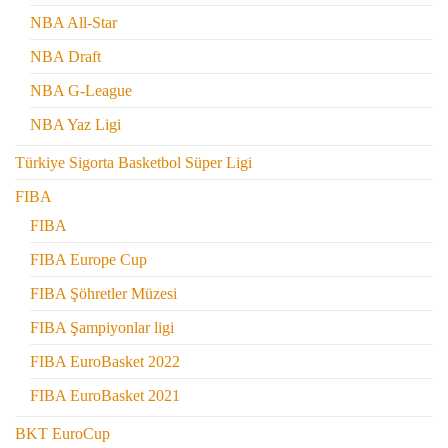
NBA All-Star
NBA Draft
NBA G-League
NBA Yaz Ligi
Türkiye Sigorta Basketbol Süper Ligi
FIBA
FIBA
FIBA Europe Cup
FIBA Şöhretler Müzesi
FIBA Şampiyonlar ligi
FIBA EuroBasket 2022
FIBA EuroBasket 2021
BKT EuroCup