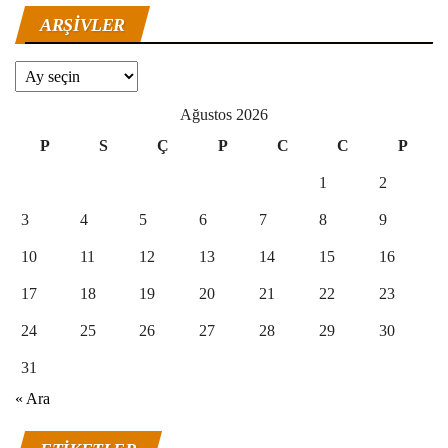
ARŞIVLER
Arşivler
Ağustos 2026
P
S
Ç
P
C
C
P
1
2
3
4
5
6
7
8
9
10
11
12
13
14
15
16
17
18
19
20
21
22
23
24
25
26
27
28
29
30
31
« Ara