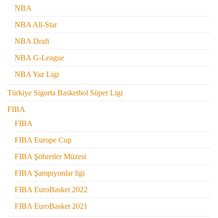
NBA
NBA All-Star
NBA Draft
NBA G-League
NBA Yaz Ligi
Türkiye Sigorta Basketbol Süper Ligi
FIBA
FIBA
FIBA Europe Cup
FIBA Şöhretler Müzesi
FIBA Şampiyonlar ligi
FIBA EuroBasket 2022
FIBA EuroBasket 2021