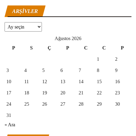
ARŞIVLER
Arşivler
Ağustos 2026
P
S
Ç
P
C
C
P
1
2
3
4
5
6
7
8
9
10
11
12
13
14
15
16
17
18
19
20
21
22
23
24
25
26
27
28
29
30
31
« Ara