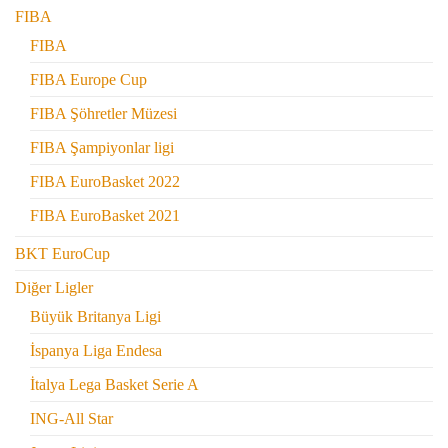
FIBA
FIBA
FIBA Europe Cup
FIBA Şöhretler Müzesi
FIBA Şampiyonlar ligi
FIBA EuroBasket 2022
FIBA EuroBasket 2021
BKT EuroCup
Diğer Ligler
Büyük Britanya Ligi
İspanya Liga Endesa
İtalya Lega Basket Serie A
ING-All Star