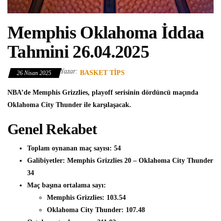
Memphis Oklahoma İddaa
Tahmini 26.04.2025
Yazar:
BASKET TIPS
26 Nisan 2025
NBA’de Memphis Grizzlies, playoff serisinin dördüncü maçında
Oklahoma City Thunder ile karşılaşacak.
Genel Rekabet
Toplam oynanan maç sayısı: 54
Galibiyetler: Memphis Grizzlies 20 – Oklahoma City Thunder
34
Maç başına ortalama sayı:
Memphis Grizzlies: 103.54
Oklahoma City Thunder: 107.48