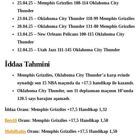
25.04.25 – Memphis Grizzlies 108-114 Oklahoma City
Thunder
23.04.25 – Oklahoma City Thunder 118-99 Memphis Grizzlies
20.04.25 – Oklahoma City Thunder 131-80 Memphis Grizzlies
13.04.25 – New Orleans Pelicans 100-115 Oklahoma City
Thunder
12.04.25 – Utah Jazz 111-145 Oklahoma City Thunder
İddaa Tahmini
Memphis Grizzlies, Oklahoma City Thunder’a karşı evinde
oynadığı son 15 NBA maçında da +17.5 handikap ile kazandı.
Oklahoma City Thunder, son 11 deplasman maçının 10’unda
120.5 sayı barajını aşamadı.
İddaa Oranı: Memphis Grizzlies +17,5 Handikap 1,32
Bets10
Oranı: Memphis Grizzlies +17,5 Handikap 1,50
Mobilbahis
Oranı: Memphis Grizzlies +17,5 Handikap 1,50