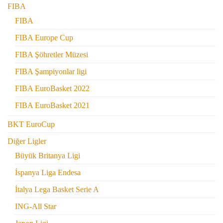
FIBA
FIBA
FIBA Europe Cup
FIBA Şöhretler Müzesi
FIBA Şampiyonlar ligi
FIBA EuroBasket 2022
FIBA EuroBasket 2021
BKT EuroCup
Diğer Ligler
Büyük Britanya Ligi
İspanya Liga Endesa
İtalya Lega Basket Serie A
ING-All Star