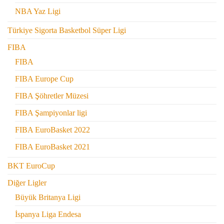
NBA Yaz Ligi
Türkiye Sigorta Basketbol Süper Ligi
FIBA
FIBA
FIBA Europe Cup
FIBA Şöhretler Müzesi
FIBA Şampiyonlar ligi
FIBA EuroBasket 2022
FIBA EuroBasket 2021
BKT EuroCup
Diğer Ligler
Büyük Britanya Ligi
İspanya Liga Endesa