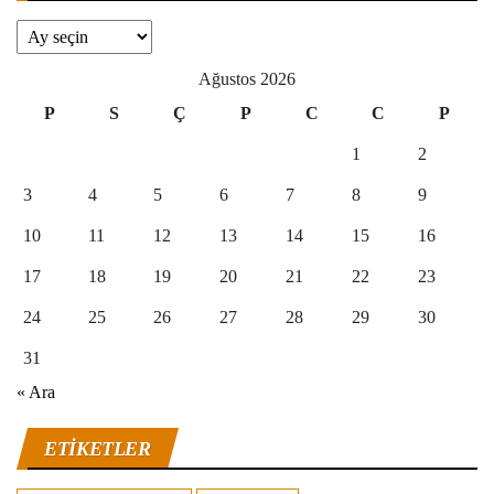
Arşivler
Ağustos 2026
P
S
Ç
P
C
C
P
1
2
3
4
5
6
7
8
9
10
11
12
13
14
15
16
17
18
19
20
21
22
23
24
25
26
27
28
29
30
31
« Ara
ETIKETLER