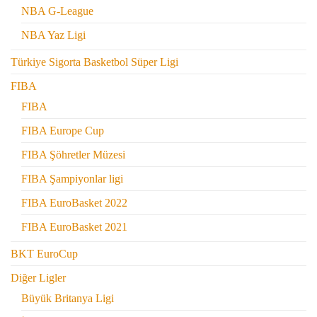
NBA G-League
NBA Yaz Ligi
Türkiye Sigorta Basketbol Süper Ligi
FIBA
FIBA
FIBA Europe Cup
FIBA Şöhretler Müzesi
FIBA Şampiyonlar ligi
FIBA EuroBasket 2022
FIBA EuroBasket 2021
BKT EuroCup
Diğer Ligler
Büyük Britanya Ligi