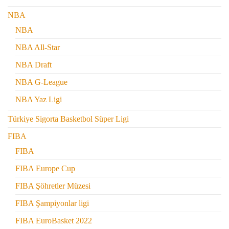
NBA
NBA
NBA All-Star
NBA Draft
NBA G-League
NBA Yaz Ligi
Türkiye Sigorta Basketbol Süper Ligi
FIBA
FIBA
FIBA Europe Cup
FIBA Şöhretler Müzesi
FIBA Şampiyonlar ligi
FIBA EuroBasket 2022