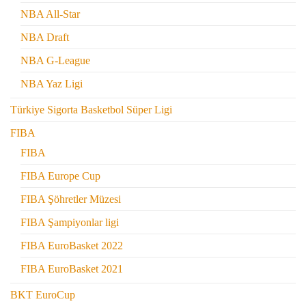
NBA All-Star
NBA Draft
NBA G-League
NBA Yaz Ligi
Türkiye Sigorta Basketbol Süper Ligi
FIBA
FIBA
FIBA Europe Cup
FIBA Şöhretler Müzesi
FIBA Şampiyonlar ligi
FIBA EuroBasket 2022
FIBA EuroBasket 2021
BKT EuroCup