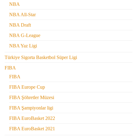
NBA
NBA All-Star
NBA Draft
NBA G-League
NBA Yaz Ligi
Türkiye Sigorta Basketbol Süper Ligi
FIBA
FIBA
FIBA Europe Cup
FIBA Şöhretler Müzesi
FIBA Şampiyonlar ligi
FIBA EuroBasket 2022
FIBA EuroBasket 2021