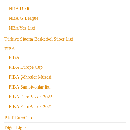
NBA Draft
NBA G-League
NBA Yaz Ligi
Türkiye Sigorta Basketbol Süper Ligi
FIBA
FIBA
FIBA Europe Cup
FIBA Şöhretler Müzesi
FIBA Şampiyonlar ligi
FIBA EuroBasket 2022
FIBA EuroBasket 2021
BKT EuroCup
Diğer Ligler