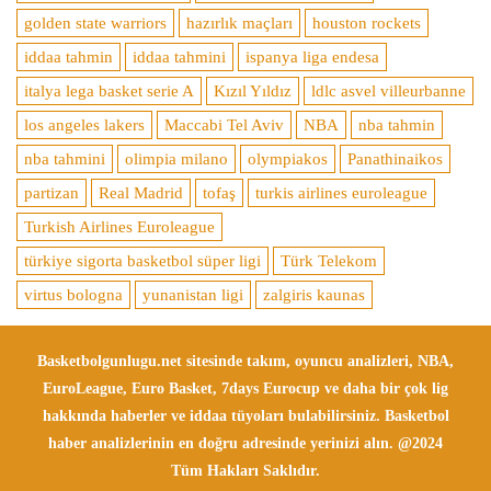
golden state warriors
hazırlık maçları
houston rockets
iddaa tahmin
iddaa tahmini
ispanya liga endesa
italya lega basket serie A
Kızıl Yıldız
ldlc asvel villeurbanne
los angeles lakers
Maccabi Tel Aviv
NBA
nba tahmin
nba tahmini
olimpia milano
olympiakos
Panathinaikos
partizan
Real Madrid
tofaş
turkis airlines euroleague
Turkish Airlines Euroleague
türkiye sigorta basketbol süper ligi
Türk Telekom
virtus bologna
yunanistan ligi
zalgiris kaunas
Basketbolgunlugu.net sitesinde takım, oyuncu analizleri, NBA,
EuroLeague, Euro Basket, 7days Eurocup ve daha bir çok lig
hakkında haberler ve iddaa tüyoları bulabilirsiniz. Basketbol
haber analizlerinin en doğru adresinde yerinizi alın. @2024
Tüm Hakları Saklıdır.