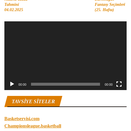
Tahmini
Fantasy Seçimleri
04.02.2025
(25. Hafta)
Video
oynatıcı
00:00
00:00
TAVSIYE SITELER
Basketservisi.com
Championsleague.basketball