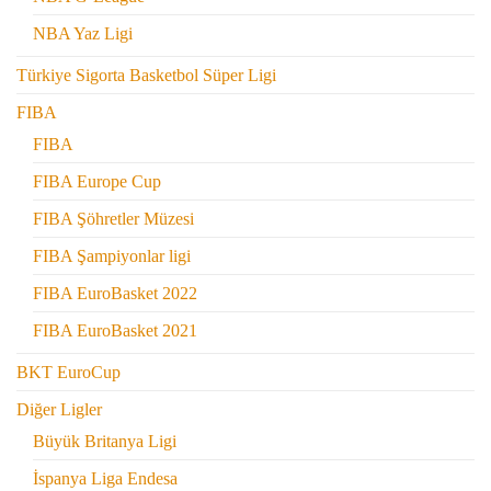
NBA Yaz Ligi
Türkiye Sigorta Basketbol Süper Ligi
FIBA
FIBA
FIBA Europe Cup
FIBA Şöhretler Müzesi
FIBA Şampiyonlar ligi
FIBA EuroBasket 2022
FIBA EuroBasket 2021
BKT EuroCup
Diğer Ligler
Büyük Britanya Ligi
İspanya Liga Endesa