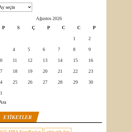
şivler
Ağustos 2026
P
S
Ç
P
C
C
P
1
2
4
5
6
7
8
9
0
11
12
13
14
15
16
7
18
19
20
21
22
23
4
25
26
27
28
29
30
1
Ara
ETIKETLER
2025 FIBA EuroBasket
adriyatik ligi