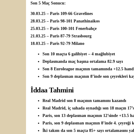
Son 5 Maç Sonucu:
30.03.25 – Paris 109-66 Gravelines
28.03.25 – Paris 98-101 Panathinaikos
25.03.25 – Paris 100-101 Fenerbahçe
21.03.25 – Paris 87-79 Strasbourg
18.03.25 – Paris 92-79 Milano
Son 10 maçta 6 galibiyet – 4 mağlubiyet
Deplasmanda maç başına ortalama 82.9 sayı
Son 8 Euroleague maçının tamamında +12.5 handi
Son 9 deplasman maçının 8’inde son çeyrekleri kay
İddaa Tahmini
Real Madrid son 8 maçının tamamını kazandı
Real Madrid, iç sahada oynadığı son 18 maçın 17’
Paris, son 13 deplasman maçının 12’sinde +13.5 h
Paris, son 9 deplasman maçının 8’inde 4. çeyreği 
İki takım da son 5 maçta 85+ sayı ortalamasını ya