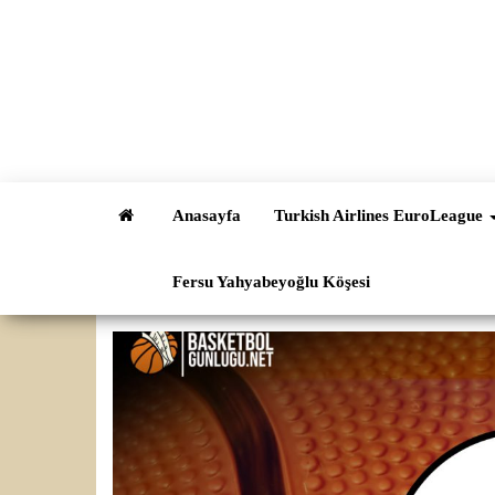
İçeriğe
atla
Anasayfa
Turkish Airlines EuroLeague
Fersu Yahyabeyoğlu Köşesi