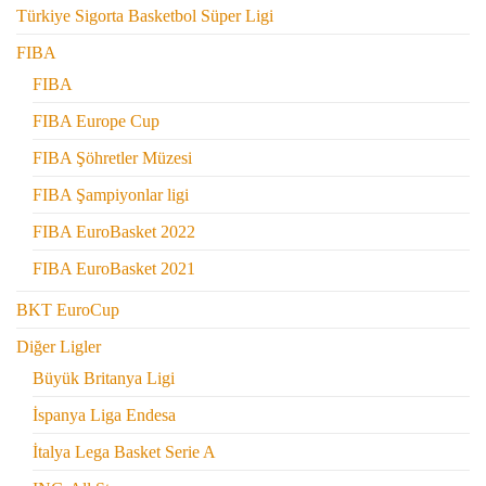
Türkiye Sigorta Basketbol Süper Ligi
FIBA
FIBA
FIBA Europe Cup
FIBA Şöhretler Müzesi
FIBA Şampiyonlar ligi
FIBA EuroBasket 2022
FIBA EuroBasket 2021
BKT EuroCup
Diğer Ligler
Büyük Britanya Ligi
İspanya Liga Endesa
İtalya Lega Basket Serie A