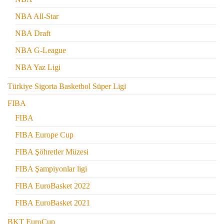
NBA All-Star
NBA Draft
NBA G-League
NBA Yaz Ligi
Türkiye Sigorta Basketbol Süper Ligi
FIBA
FIBA
FIBA Europe Cup
FIBA Şöhretler Müzesi
FIBA Şampiyonlar ligi
FIBA EuroBasket 2022
FIBA EuroBasket 2021
BKT EuroCup