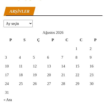
ARŞIVLER
Arşivler
Ağustos 2026
P
S
Ç
P
C
C
P
1
2
3
4
5
6
7
8
9
10
11
12
13
14
15
16
17
18
19
20
21
22
23
24
25
26
27
28
29
30
31
« Ara