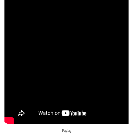
Paylaş