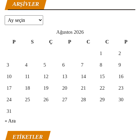
ARŞIVLER
Arşivler
Ağustos 2026
P
S
Ç
P
C
C
P
1
2
3
4
5
6
7
8
9
10
11
12
13
14
15
16
17
18
19
20
21
22
23
24
25
26
27
28
29
30
31
« Ara
ETIKETLER