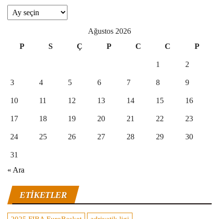
Arşivler
Ağustos 2026
P
S
Ç
P
C
C
P
1
2
3
4
5
6
7
8
9
10
11
12
13
14
15
16
17
18
19
20
21
22
23
24
25
26
27
28
29
30
31
« Ara
ETIKETLER