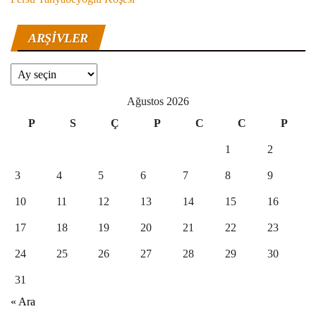
ARŞIVLER
Arşivler
Ağustos 2026
P
S
Ç
P
C
C
P
1
2
3
4
5
6
7
8
9
10
11
12
13
14
15
16
17
18
19
20
21
22
23
24
25
26
27
28
29
30
31
« Ara