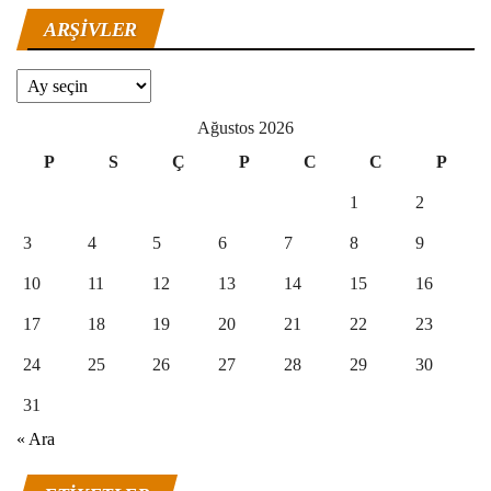
ARŞIVLER
Arşivler
Ağustos 2026
P
S
Ç
P
C
C
P
1
2
3
4
5
6
7
8
9
10
11
12
13
14
15
16
17
18
19
20
21
22
23
24
25
26
27
28
29
30
31
« Ara