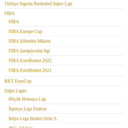
Türkiye Sigorta Basketbol Süper Ligi
FIBA
FIBA
FIBA Europe Cup
FIBA Şöhretler Müzesi
FIBA Şampiyonlar ligi
FIBA EuroBasket 2022
FIBA EuroBasket 2021
BKT EuroCup
Diğer Ligler
Büyük Britanya Ligi
İspanya Liga Endesa
İtalya Lega Basket Serie A