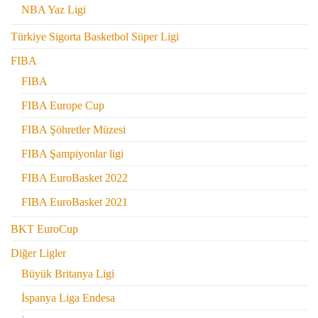
NBA Yaz Ligi
Türkiye Sigorta Basketbol Süper Ligi
FIBA
FIBA
FIBA Europe Cup
FIBA Şöhretler Müzesi
FIBA Şampiyonlar ligi
FIBA EuroBasket 2022
FIBA EuroBasket 2021
BKT EuroCup
Diğer Ligler
Büyük Britanya Ligi
İspanya Liga Endesa