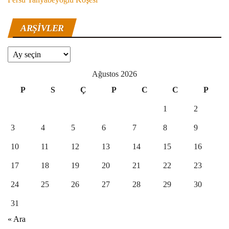
ARŞIVLER
Arşivler
Ağustos 2026
P
S
Ç
P
C
C
P
1
2
3
4
5
6
7
8
9
10
11
12
13
14
15
16
17
18
19
20
21
22
23
24
25
26
27
28
29
30
31
« Ara