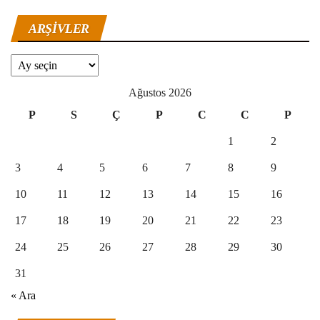
ARŞIVLER
Arşivler
Ağustos 2026
P
S
Ç
P
C
C
P
1
2
3
4
5
6
7
8
9
10
11
12
13
14
15
16
17
18
19
20
21
22
23
24
25
26
27
28
29
30
31
« Ara