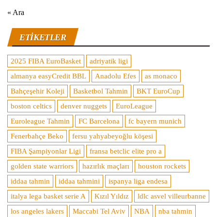
« Ara
ETIKETLER
2025 FIBA EuroBasket
adriyatik ligi
almanya easyCredit BBL
Anadolu Efes
as monaco
Bahçeşehir Koleji
Basketbol Tahmin
BKT EuroCup
boston celtics
denver nuggets
EuroLeague
Euroleague Tahmin
FC Barcelona
fc bayern munich
Fenerbahçe Beko
fersu yahyabeyoğlu köşesi
FIBA Şampiyonlar Ligi
fransa betclic elite pro a
golden state warriors
hazırlık maçları
houston rockets
iddaa tahmin
iddaa tahmini
ispanya liga endesa
italya lega basket serie A
Kızıl Yıldız
ldlc asvel villeurbanne
los angeles lakers
Maccabi Tel Aviv
NBA
nba tahmin