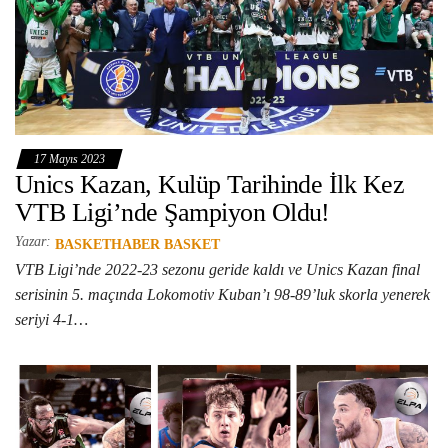
17 Mayıs 2023
Unics Kazan, Kulüp Tarihinde İlk Kez
VTB Ligi’nde Şampiyon Oldu!
Yazar:
BASKETHABER BASKET
VTB Ligi’nde 2022-23 sezonu geride kaldı ve Unics Kazan final
serisinin 5. maçında Lokomotiv Kuban’ı 98-89’luk skorla yenerek
seriyi 4-1…