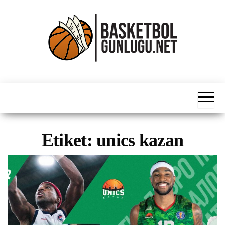
İçeriğe
atla
Basketbol
NBA, FIBA,
EuroLeague,
Haber
Süper Lig ve
Dünya
Ligleri
Etiket:
unics kazan