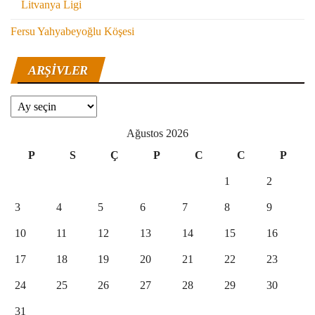
Litvanya Ligi
Fersu Yahyabeyoğlu Köşesi
ARŞIVLER
Arşivler
Ağustos 2026
P
S
Ç
P
C
C
P
1
2
3
4
5
6
7
8
9
10
11
12
13
14
15
16
17
18
19
20
21
22
23
24
25
26
27
28
29
30
31