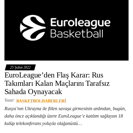
25 Şubat 2022
EuroLeague’den Flaş Karar: Rus
Takımları Kalan Maçlarını Tarafsız
Sahada Oynayacak
Yazar:
BASKETBOLHABERLERI
Rusya’nın Ukrayna ile fiilen savaşa girmesinin ardından, bugün,
daha önce açıklandığı üzere EuroLeague’e katılım sağlayan 18
kulüp telekonferans yoluyla olağanüstü…