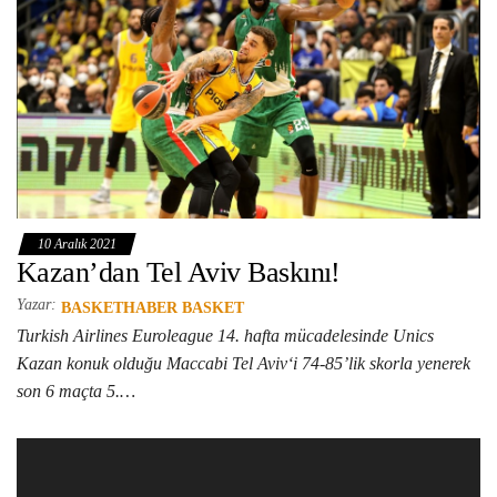
10 Aralık 2021
Kazan’dan Tel Aviv Baskını!
Yazar:
BASKETHABER BASKET
Turkish Airlines Euroleague 14. hafta mücadelesinde Unics
Kazan konuk olduğu Maccabi Tel Aviv‘i 74-85’lik skorla yenerek
son 6 maçta 5.…
Video
oynatıcı