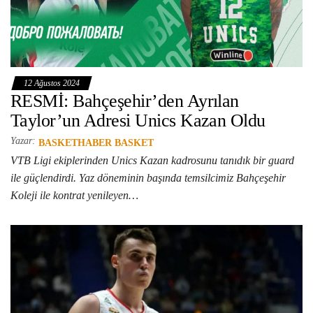
12 Ağustos 2024
RESMİ: Bahçeşehir’den Ayrılan
Taylor’un Adresi Unics Kazan Oldu
Yazar:
BASKETHABER BASKET
VTB Ligi ekiplerinden Unics Kazan kadrosunu tanıdık bir guard
ile güçlendirdi. Yaz döneminin başında temsilcimiz Bahçeşehir
Koleji ile kontrat yenileyen…