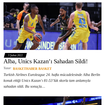
3 Şubat 2022
Alba, Unics Kazan’ı Sahadan Sildi!
Yazar:
BASKETHABER BASKET
Turkish Airlines Euroleague 24. hafta mücadelesinde Alba Berlin
konuk ettiği Unics Kazan‘ı 81-53’lük skorla tam anlamıyla
sahadan sildi. Bu sonuçla…