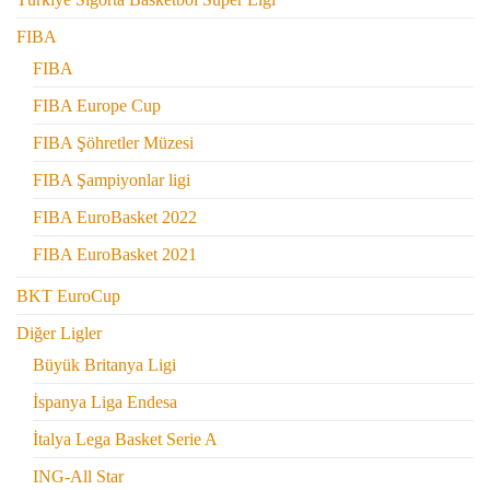
FIBA
FIBA
FIBA Europe Cup
FIBA Şöhretler Müzesi
FIBA Şampiyonlar ligi
FIBA EuroBasket 2022
FIBA EuroBasket 2021
BKT EuroCup
Diğer Ligler
Büyük Britanya Ligi
İspanya Liga Endesa
İtalya Lega Basket Serie A
ING-All Star