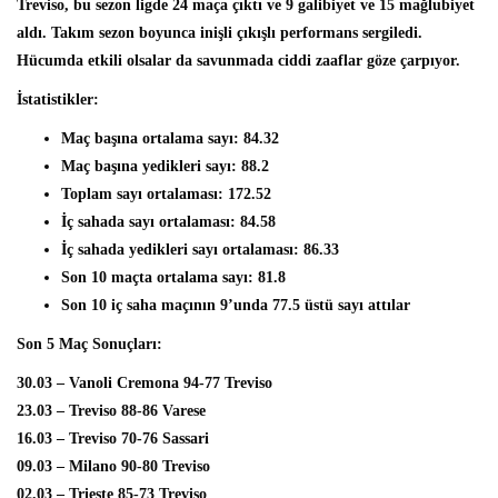
Treviso, bu sezon ligde 24 maça çıktı ve 9 galibiyet ve 15 mağlubiyet
aldı. Takım sezon boyunca inişli çıkışlı performans sergiledi.
Hücumda etkili olsalar da savunmada ciddi zaaflar göze çarpıyor.
İstatistikler:
Maç başına ortalama sayı: 84.32
Maç başına yedikleri sayı: 88.2
Toplam sayı ortalaması: 172.52
İç sahada sayı ortalaması: 84.58
İç sahada yedikleri sayı ortalaması: 86.33
Son 10 maçta ortalama sayı: 81.8
Son 10 iç saha maçının 9’unda 77.5 üstü sayı attılar
Son 5 Maç Sonuçları:
30.03 – Vanoli Cremona 94-77 Treviso
23.03 – Treviso 88-86 Varese
16.03 – Treviso 70-76 Sassari
09.03 – Milano 90-80 Treviso
02.03 – Trieste 85-73 Treviso