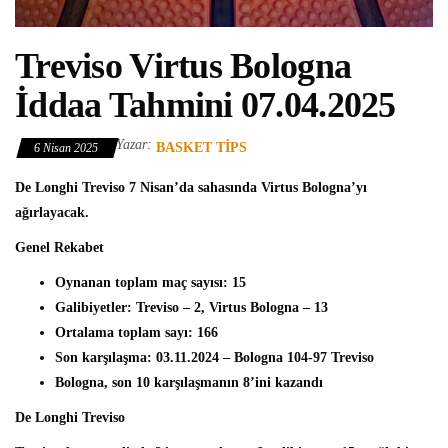
Treviso Virtus Bologna
İddaa Tahmini 07.04.2025
Yazar:
BASKET TIPS
6 Nisan 2025
De Longhi Treviso 7 Nisan’da sahasında Virtus Bologna’yı
ağırlayacak.
Genel Rekabet
Oynanan toplam maç sayısı: 15
Galibiyetler: Treviso – 2, Virtus Bologna – 13
Ortalama toplam sayı: 166
Son karşılaşma: 03.11.2024 – Bologna 104-97 Treviso
Bologna, son 10 karşılaşmanın 8’ini kazandı
De Longhi Treviso