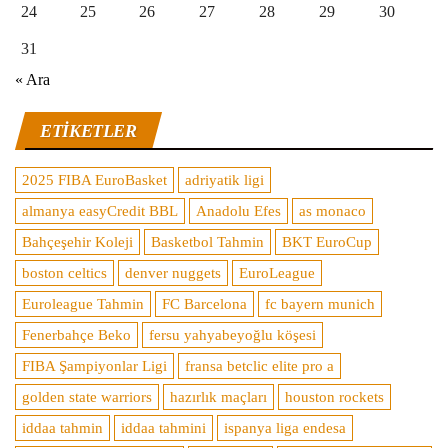
24
25
26
27
28
29
30
31
« Ara
ETIKETLER
2025 FIBA EuroBasket
adriyatik ligi
almanya easyCredit BBL
Anadolu Efes
as monaco
Bahçeşehir Koleji
Basketbol Tahmin
BKT EuroCup
boston celtics
denver nuggets
EuroLeague
Euroleague Tahmin
FC Barcelona
fc bayern munich
Fenerbahçe Beko
fersu yahyabeyoğlu köşesi
FIBA Şampiyonlar Ligi
fransa betclic elite pro a
golden state warriors
hazırlık maçları
houston rockets
iddaa tahmin
iddaa tahmini
ispanya liga endesa