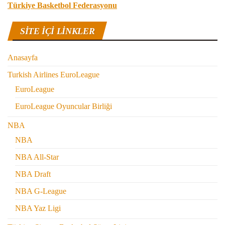
Türkiye Basketbol Federasyonu
SITE IÇI LINKLER
Anasayfa
Turkish Airlines EuroLeague
EuroLeague
EuroLeague Oyuncular Birliği
NBA
NBA
NBA All-Star
NBA Draft
NBA G-League
NBA Yaz Ligi