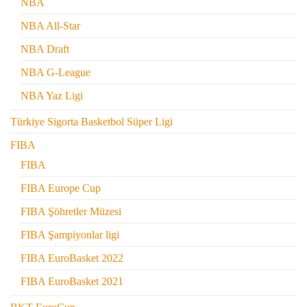
NBA
NBA All-Star
NBA Draft
NBA G-League
NBA Yaz Ligi
Türkiye Sigorta Basketbol Süper Ligi
FIBA
FIBA
FIBA Europe Cup
FIBA Şöhretler Müzesi
FIBA Şampiyonlar ligi
FIBA EuroBasket 2022
FIBA EuroBasket 2021