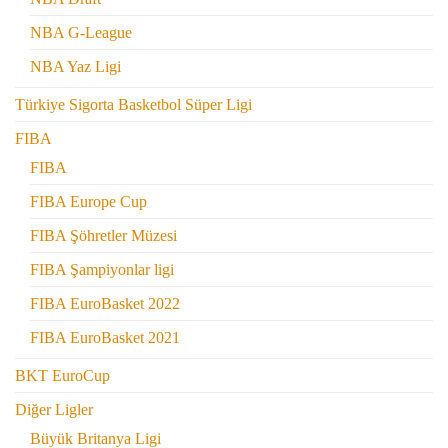
NBA G-League
NBA Yaz Ligi
Türkiye Sigorta Basketbol Süper Ligi
FIBA
FIBA
FIBA Europe Cup
FIBA Şöhretler Müzesi
FIBA Şampiyonlar ligi
FIBA EuroBasket 2022
FIBA EuroBasket 2021
BKT EuroCup
Diğer Ligler
Büyük Britanya Ligi