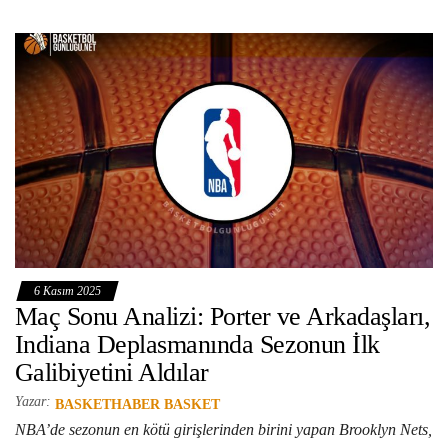
6 Kasım 2025
Maç Sonu Analizi: Porter ve Arkadaşları,
Indiana Deplasmanında Sezonun İlk
Galibiyetini Aldılar
Yazar:
BASKETHABER BASKET
NBA’de sezonun en kötü girişlerinden birini yapan Brooklyn Nets,