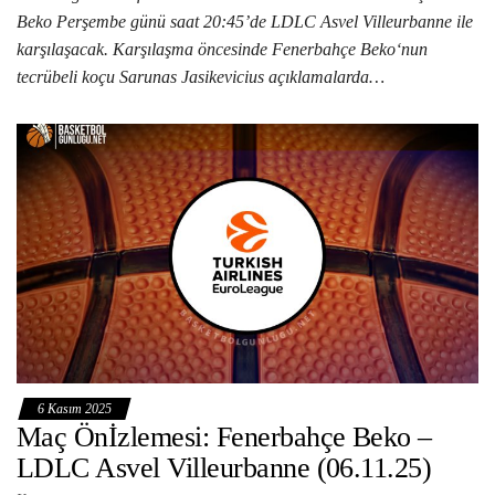
Beko Perşembe günü saat 20:45’de LDLC Asvel Villeurbanne ile
karşılaşacak. Karşılaşma öncesinde Fenerbahçe Beko‘nun
tecrübeli koçu Sarunas Jasikevicius açıklamalarda…
6 Kasım 2025
Maç Önİzlemesi: Fenerbahçe Beko –
LDLC Asvel Villeurbanne (06.11.25)