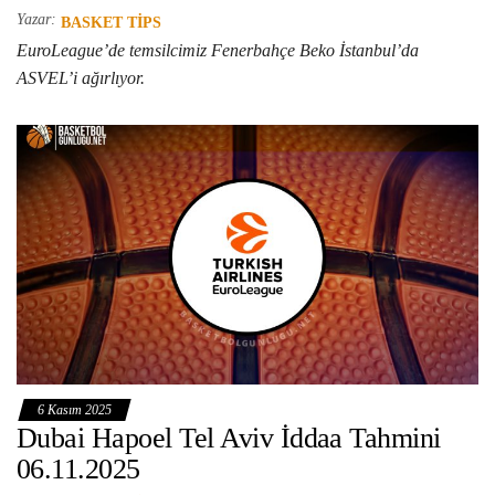
Yazar:
BASKET TIPS
EuroLeague’de temsilcimiz Fenerbahçe Beko İstanbul’da
ASVEL’i ağırlıyor.
6 Kasım 2025
Dubai Hapoel Tel Aviv İddaa Tahmini
06.11.2025