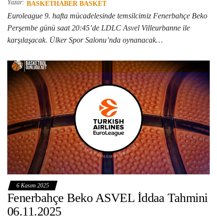
Yazar:
BASKETHABER BASKET
Euroleague 9. hafta mücadelesinde temsilcimiz Fenerbahçe Beko
Perşembe günü saat 20:45’de LDLC Asvel Villeurbanne ile
karşılaşacak. Ülker Spor Salonu’nda oynanacak…
6 Kasım 2025
Fenerbahçe Beko ASVEL İddaa Tahmini
06.11.2025