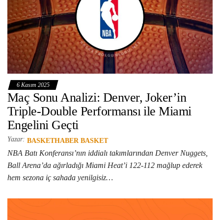
6 Kasım 2025
Maç Sonu Analizi: Denver, Joker’in
Triple-Double Performansı ile Miami
Engelini Geçti
Yazar:
BASKETHABER BASKET
NBA Batı Konferansı’nın iddialı takımlarından Denver Nuggets,
Ball Arena’da ağırladığı Miami Heat’i 122-112 mağlup ederek
hem sezona iç sahada yenilgisiz…