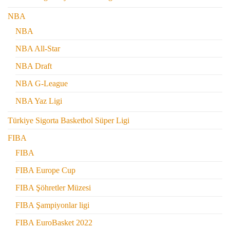
NBA
NBA
NBA All-Star
NBA Draft
NBA G-League
NBA Yaz Ligi
Türkiye Sigorta Basketbol Süper Ligi
FIBA
FIBA
FIBA Europe Cup
FIBA Şöhretler Müzesi
FIBA Şampiyonlar ligi
FIBA EuroBasket 2022