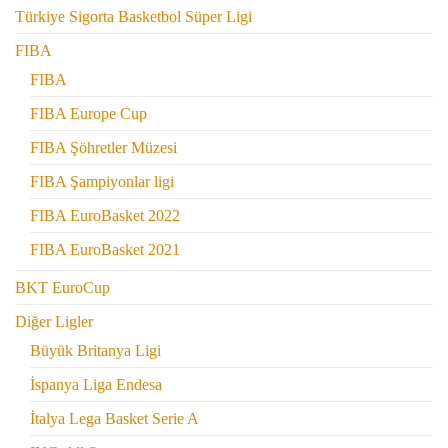
Türkiye Sigorta Basketbol Süper Ligi
FIBA
FIBA
FIBA Europe Cup
FIBA Şöhretler Müzesi
FIBA Şampiyonlar ligi
FIBA EuroBasket 2022
FIBA EuroBasket 2021
BKT EuroCup
Diğer Ligler
Büyük Britanya Ligi
İspanya Liga Endesa
İtalya Lega Basket Serie A