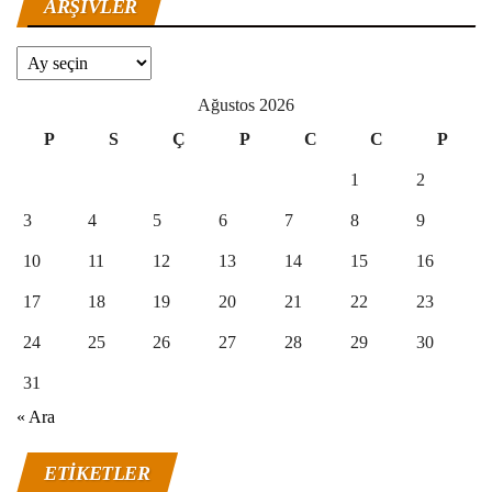
ARŞIVLER
Arşivler
Ağustos 2026
P
S
Ç
P
C
C
P
1
2
3
4
5
6
7
8
9
10
11
12
13
14
15
16
17
18
19
20
21
22
23
24
25
26
27
28
29
30
31
« Ara
ETIKETLER