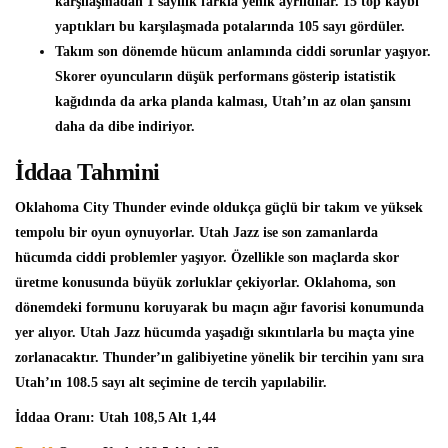
karşılaşmadan 1 sayılık farkla yenik ayrıldılar. 15 top kaybı
yaptıkları bu karşılaşmada potalarında 105 sayı gördüler.
Takım son dönemde hücum anlamında ciddi sorunlar yaşıyor.
Skorer oyuncuların düşük performans gösterip istatistik
kağıdında da arka planda kalması, Utah’ın az olan şansını
daha da dibe indiriyor.
İddaa Tahmini
Oklahoma City Thunder evinde oldukça güçlü bir takım ve yüksek
tempolu bir oyun oynuyorlar. Utah Jazz ise son zamanlarda
hücumda ciddi problemler yaşıyor. Özellikle son maçlarda skor
üretme konusunda büyük zorluklar çekiyorlar. Oklahoma, son
dönemdeki formunu koruyarak bu maçın ağır favorisi konumunda
yer alıyor. Utah Jazz hücumda yaşadığı sıkıntılarla bu maçta yine
zorlanacaktır. Thunder’ın galibiyetine yönelik bir tercihin yanı sıra
Utah’ın 108.5 sayı alt seçimine de tercih yapılabilir.
İddaa Oranı: Utah 108,5 Alt 1,44