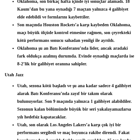
Oklahoma, son birkaç hafta içinde iyi sonuçlar alamadı. 18
Kasım’dan bu yana oynadığı 7 maçtan yalnızca 4 galibiyet
elde edebildi ve formlarını kaybettiler.
Son maçında Houston Rockets’a karşı kaybeden Oklahoma,
maçı büyük ölçüde kontrol etmesine rağmen, son çeyrekteki
kötü performans sonucu sahadan yenilgi ile ayrıldı.
Oklahoma şu an Batı Konferansı’nda lider, ancak aradaki
fark oldukça azalmış durumda. Evinde oynadığı maçlarda ise
8-2’lik bir galibiyet oranına sahipler.
Utah Jazz
Utah, sezona kötü başladı ve şu ana kadar sadece 4 galibiyet
alarak Batı Konferansı’nda zayıf bir takım olarak
bulunuyorlar. Son 9 maçında yalnızca 1 galibiyet alabildiler.
Sezonun kalan bölümünde büyük bir seri yakalayamazlarsa
yılı hedefsiz kapatacaklar.
Utah, son olarak Los Angeles Lakers’a karşı çok iyi bir
performans sergiledi ve maç boyunca rakibe direndi. Fakat