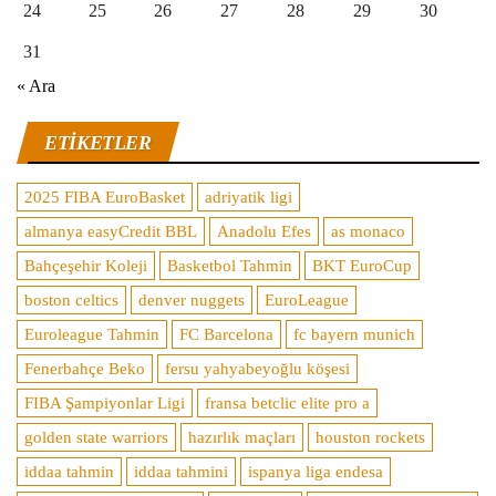
24
25
26
27
28
29
30
31
« Ara
ETIKETLER
2025 FIBA EuroBasket
adriyatik ligi
almanya easyCredit BBL
Anadolu Efes
as monaco
Bahçeşehir Koleji
Basketbol Tahmin
BKT EuroCup
boston celtics
denver nuggets
EuroLeague
Euroleague Tahmin
FC Barcelona
fc bayern munich
Fenerbahçe Beko
fersu yahyabeyoğlu köşesi
FIBA Şampiyonlar Ligi
fransa betclic elite pro a
golden state warriors
hazırlık maçları
houston rockets
iddaa tahmin
iddaa tahmini
ispanya liga endesa