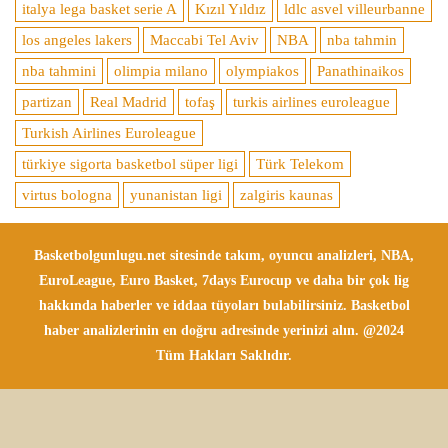
italya lega basket serie A
Kızıl Yıldız
ldlc asvel villeurbanne
los angeles lakers
Maccabi Tel Aviv
NBA
nba tahmin
nba tahmini
olimpia milano
olympiakos
Panathinaikos
partizan
Real Madrid
tofaş
turkis airlines euroleague
Turkish Airlines Euroleague
türkiye sigorta basketbol süper ligi
Türk Telekom
virtus bologna
yunanistan ligi
zalgiris kaunas
Basketbolgunlugu.net sitesinde takım, oyuncu analizleri, NBA,
EuroLeague, Euro Basket, 7days Eurocup ve daha bir çok lig
hakkında haberler ve iddaa tüyoları bulabilirsiniz. Basketbol
haber analizlerinin en doğru adresinde yerinizi alın. @2024
Tüm Hakları Saklıdır.