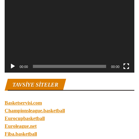
Video
oynatıcı
00:00
00:00
TAVSIYE SITELER
Basketservisi.com
Championsleague.basketball
Eurocupbasketball
Euroleague.net
Fiba.basketball