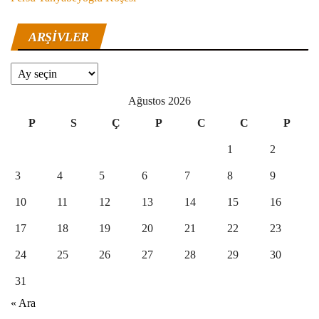
ARŞIVLER
Arşivler
Ağustos 2026
P
S
Ç
P
C
C
P
1
2
3
4
5
6
7
8
9
10
11
12
13
14
15
16
17
18
19
20
21
22
23
24
25
26
27
28
29
30
31
« Ara