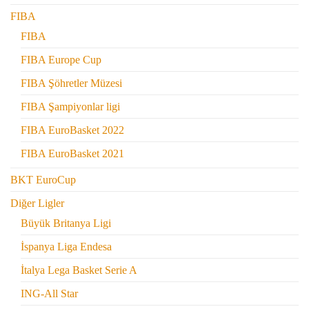
FIBA
FIBA
FIBA Europe Cup
FIBA Şöhretler Müzesi
FIBA Şampiyonlar ligi
FIBA EuroBasket 2022
FIBA EuroBasket 2021
BKT EuroCup
Diğer Ligler
Büyük Britanya Ligi
İspanya Liga Endesa
İtalya Lega Basket Serie A
ING-All Star