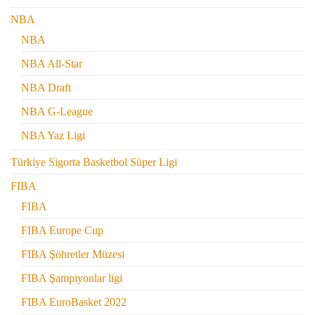
NBA
NBA
NBA All-Star
NBA Draft
NBA G-League
NBA Yaz Ligi
Türkiye Sigorta Basketbol Süper Ligi
FIBA
FIBA
FIBA Europe Cup
FIBA Şöhretler Müzesi
FIBA Şampiyonlar ligi
FIBA EuroBasket 2022