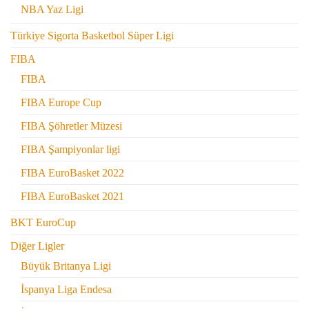
NBA Yaz Ligi
Türkiye Sigorta Basketbol Süper Ligi
FIBA
FIBA
FIBA Europe Cup
FIBA Şöhretler Müzesi
FIBA Şampiyonlar ligi
FIBA EuroBasket 2022
FIBA EuroBasket 2021
BKT EuroCup
Diğer Ligler
Büyük Britanya Ligi
İspanya Liga Endesa