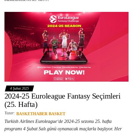
4 Şubat 2025
2024-25 Euroleague Fantasy Seçimleri
(25. Hafta)
Yazar:
BASKETHABER BASKET
Turkish Airlines Euroleague‘de 2024-25 sezonu 25. hafta
programı 4 Şubat Salı günü oynanacak maçlarla başlıyor. Her