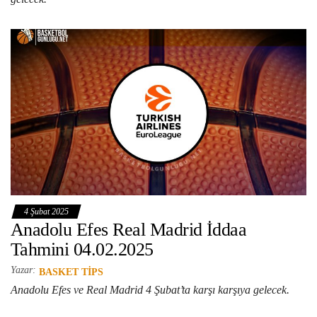
4 Şubat 2025
Anadolu Efes Real Madrid İddaa
Tahmini 04.02.2025
Yazar:
BASKET TIPS
Anadolu Efes ve Real Madrid 4 Şubat’ta karşı karşıya gelecek.