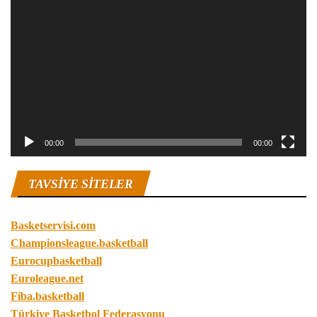
oynatıcı
00:00
00:00
TAVSIYE SITELER
Basketservisi.com
Championsleague.basketball
Eurocupbasketball
Euroleague.net
Fiba.basketball
Türkiye Basketbol Federasyonu