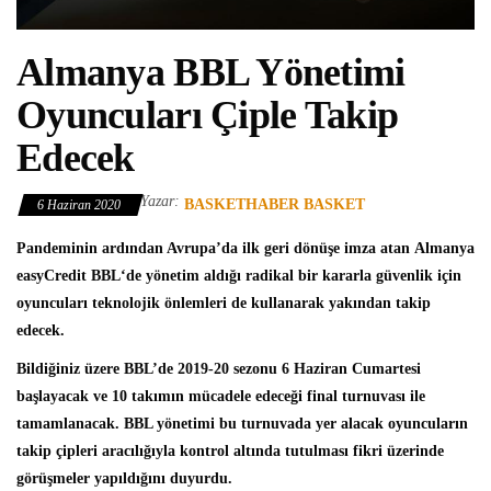
Almanya BBL Yönetimi
Oyuncuları Çiple Takip
Edecek
Yazar:
BASKETHABER BASKET
6 Haziran 2020
Pandeminin ardından Avrupa’da ilk geri dönüşe imza atan
Almanya
easyCredit BBL
‘de yönetim aldığı radikal bir kararla güvenlik için
oyuncuları teknolojik önlemleri de kullanarak yakından takip
edecek.
Bildiğiniz üzere BBL’de 2019-20 sezonu 6 Haziran Cumartesi
başlayacak ve 10 takımın mücadele edeceği final turnuvası ile
tamamlanacak. BBL yönetimi bu turnuvada yer alacak oyuncuların
takip çipleri aracılığıyla kontrol altında tutulması fikri üzerinde
görüşmeler yapıldığını duyurdu.