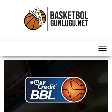
İçeriğe
atla
Basketbol
NBA, FIBA,
EuroLeague,
Haber
Süper Lig ve
Dünya
Ligleri