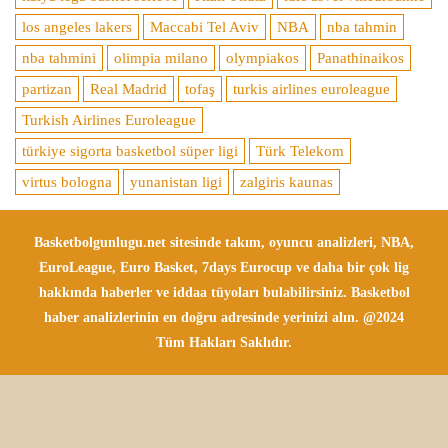
los angeles lakers
Maccabi Tel Aviv
NBA
nba tahmin
nba tahmini
olimpia milano
olympiakos
Panathinaikos
partizan
Real Madrid
tofaş
turkis airlines euroleague
Turkish Airlines Euroleague
türkiye sigorta basketbol süper ligi
Türk Telekom
virtus bologna
yunanistan ligi
zalgiris kaunas
Basketbolgunlugu.net sitesinde takım, oyuncu analizleri, NBA,
EuroLeague, Euro Basket, 7days Eurocup ve daha bir çok lig
hakkında haberler ve iddaa tüyoları bulabilirsiniz. Basketbol
haber analizlerinin en doğru adresinde yerinizi alın. @2024
Tüm Hakları Saklıdır.