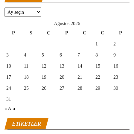
Arşivler
Ağustos 2026
P
S
Ç
P
C
C
P
1
2
3
4
5
6
7
8
9
10
11
12
13
14
15
16
17
18
19
20
21
22
23
24
25
26
27
28
29
30
31
« Ara
ETIKETLER