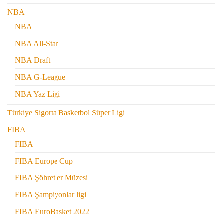
NBA
NBA
NBA All-Star
NBA Draft
NBA G-League
NBA Yaz Ligi
Türkiye Sigorta Basketbol Süper Ligi
FIBA
FIBA
FIBA Europe Cup
FIBA Şöhretler Müzesi
FIBA Şampiyonlar ligi
FIBA EuroBasket 2022