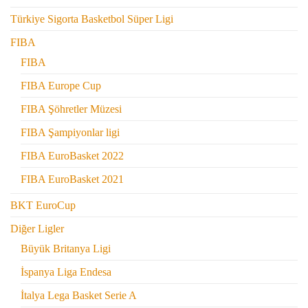
Türkiye Sigorta Basketbol Süper Ligi
FIBA
FIBA
FIBA Europe Cup
FIBA Şöhretler Müzesi
FIBA Şampiyonlar ligi
FIBA EuroBasket 2022
FIBA EuroBasket 2021
BKT EuroCup
Diğer Ligler
Büyük Britanya Ligi
İspanya Liga Endesa
İtalya Lega Basket Serie A