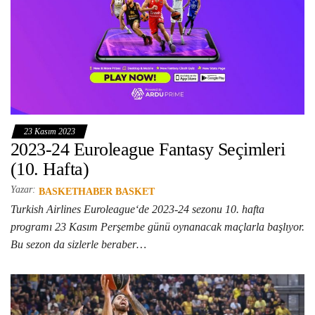
23 Kasım 2023
2023-24 Euroleague Fantasy Seçimleri
(10. Hafta)
Yazar:
BASKETHABER BASKET
Turkish Airlines Euroleague‘de 2023-24 sezonu 10. hafta
programı 23 Kasım Perşembe günü oynanacak maçlarla başlıyor.
Bu sezon da sizlerle beraber…