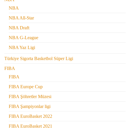
NBA
NBA All-Star
NBA Draft
NBA G-League
NBA Yaz Ligi
Türkiye Sigorta Basketbol Süper Ligi
FIBA
FIBA
FIBA Europe Cup
FIBA Şöhretler Müzesi
FIBA Şampiyonlar ligi
FIBA EuroBasket 2022
FIBA EuroBasket 2021